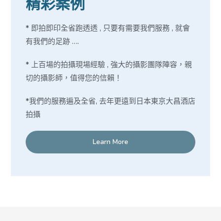
精彩案例
* 即拍即印全省跑透透 , 只要有需要我們服務 , 就會
有我們的足跡 ….
* 上百場的拍攝現場經驗 , 強大的攝影團隊陣容，親
切的攝影師，值得您的信賴！
*我們的服務遍及全省, 去年更遠到日本東京大昌酒店
拍攝
Learn More