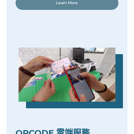
Learn More
QRCODE 雲端服務