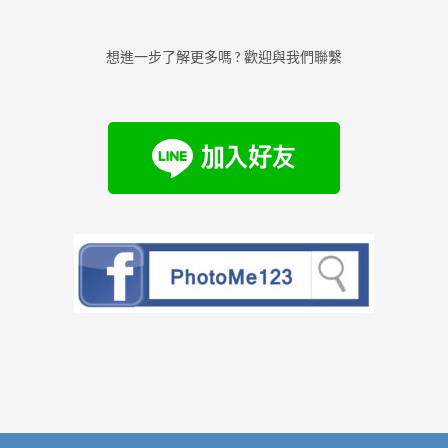
想進一步了解更多嗎 ? 歡迎與我們聯繫