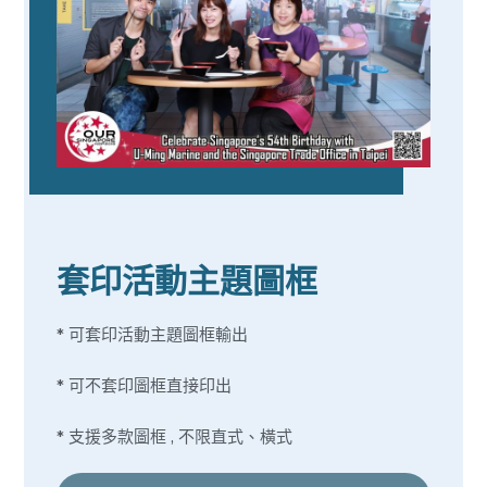
套印活動主題圖框
* 可套印活動主題圖框輸出
* 可不套印圖框直接印出
* 支援多款圖框 , 不限直式、橫式