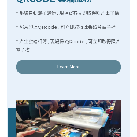
* 系統自動邊拍邊傳 , 現場賓客立即取得照片電子檔
* 照片印上QRcode , 可立即取得此張照片電子檔
* 產生雲端相簿 , 現場掃 QRcode , 可立即取得照片
電子檔
Learn More