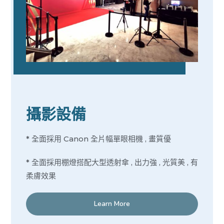
攝影設備
* 全面採用 Canon 全片幅單眼相機 , 畫質優
* 全面採用棚燈搭配大型透射傘 , 出力強 , 光質美 , 有
柔膚效果
Learn More