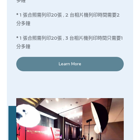
多鐘
* 1 張合照需列印20張 , 2 台相片機列印時間需要2
分多鐘
* 1 張合照需列印20張 , 3 台相片機列印時間只需要1
分多鐘
Learn More