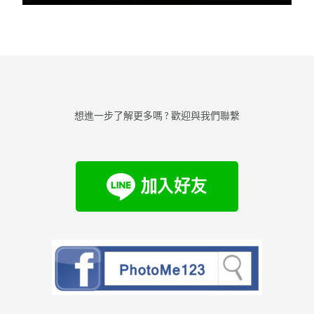
想進一步了解更多嗎 ? 歡迎與我們聯繫