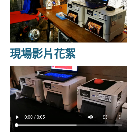
現場影片花絮